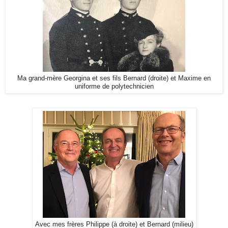
Ma grand-mère Georgina et ses fils Bernard (droite) et Maxime en
uniforme de polytechnicien
Avec mes frères Philippe (à droite) et Bernard (milieu)