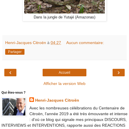
Dans la jungle de Yutajé (Amazonas)
Henri-Jacques Citroën
à
04:27
Aucun commentaire:
Partager
‹
›
Accueil
Afficher la version Web
Qui êtes-vous ?
Henri-Jacques Citroën
Avec les nombreuses célébrations du Centenaire de
Citroën, l'année 2019 a été très émouvante et intense
: d'où ce blog qui signale mes principaux DISCOURS,
INTERVIEWS et INTERVENTIONS, rapporte aussi des REACTIONS