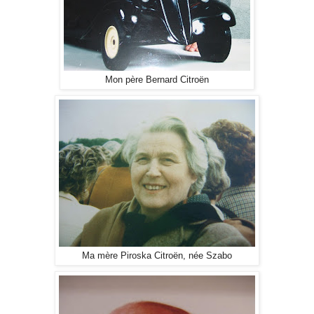
Mon père Bernard Citroën
Ma mère Piroska Citroën, née Szabo