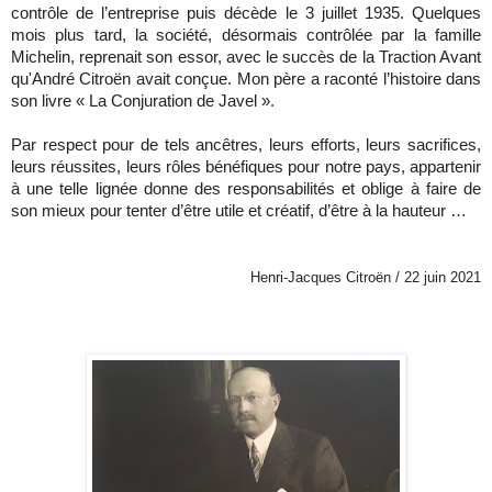
contrôle de l’entreprise puis décède le 3 juillet 1935. Quelques
mois plus tard, la société, désormais contrôlée par la famille
Michelin, reprenait son essor, avec le succès de la Traction Avant
qu'André Citroën avait conçue. Mon père a raconté l’histoire dans
son livre « La Conjuration de Javel ».
Par respect pour de tels ancêtres, leurs efforts, leurs sacrifices,
leurs réussites, leurs rôles bénéfiques pour notre pays, appartenir
à une telle lignée donne des responsabilités et oblige à faire de
son mieux pour tenter d’être utile et créatif, d’être à la hauteur …
Henri-Jacques Citroën
/ 22 juin 2021