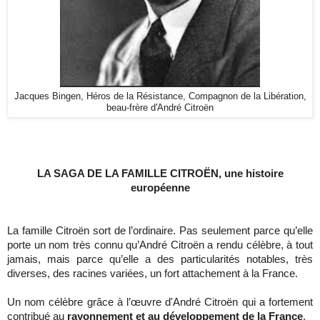
Jacques Bingen, Héros de la Résistance, Compagnon de la Libération,
beau-frère d'André Citroën
LA SAGA DE LA FAMILLE CITROËN, une histoire
européenne
La famille Citroën sort de l’ordinaire. Pas seulement parce qu’elle
porte un nom très connu qu’André Citroën a rendu célèbre, à tout
jamais, mais parce qu’elle a des particularités notables, très
diverses, des racines variées, un fort attachement à la France.
Un nom célèbre grâce à l’œuvre d'André Citroën qui a fortement
contribué au
rayonnement et au développement de la France
.