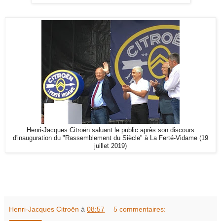
Henri-Jacques Citroën saluant le public après son discours
d'inauguration du "Rassemblement du Siècle" à La Ferté-Vidame (19
juillet 2019)
Henri-Jacques Citroën
à
08:57
5 commentaires: