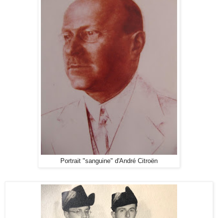
Portrait "sanguine" d'André Citroën