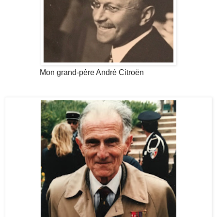
Mon grand-père André Citroën