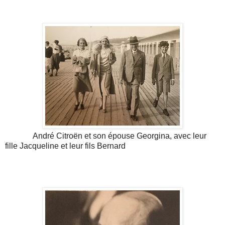
André Citroën et son épouse Georgina, avec leur
fille Jacqueline et leur fils Bernard