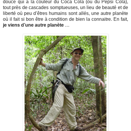
douce qui a la couleur du Coca Cola (ou du Pepsi Cola),
tout près de cascades somptueuses, un lieu de beauté et de
liberté où peu d’êtres humains sont allés, une autre planète
où il fait si bon être à condition de bien la connaitre. En fait,
je viens d’une autre planète
…