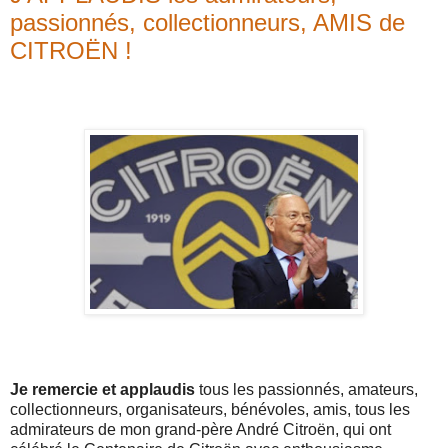
passionnés, collectionneurs, AMIS de
CITROËN !
Je remercie et applaudis
tous les passionnés, amateurs,
collectionneurs, organisateurs, bénévoles, amis, tous les
admirateurs de mon grand-père André Citroën, qui ont