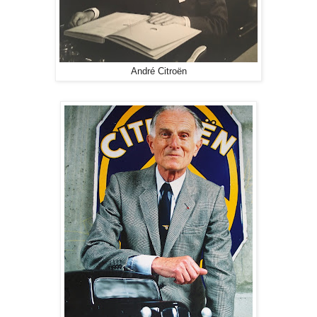
André Citroën