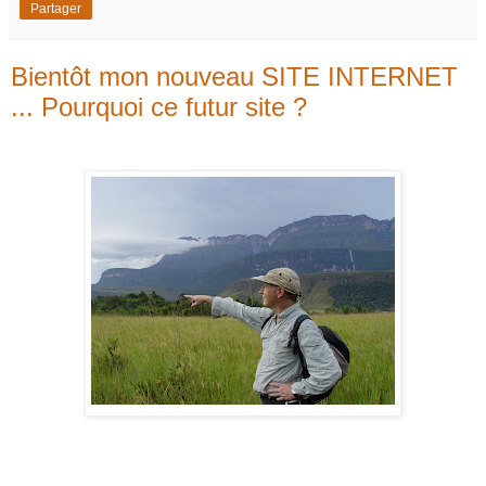
Partager
Bientôt mon nouveau SITE INTERNET
... Pourquoi ce futur site ?