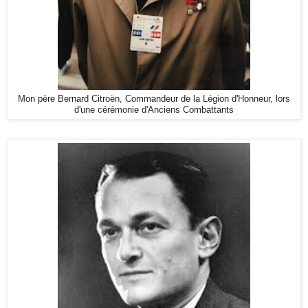
Mon père Bernard Citroën, Commandeur de la Légion d'Honneur, lors
d'une cérémonie d'Anciens Combattants