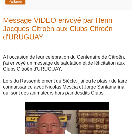
Partager
Message VIDEO envoyé par Henri-
Jacques Citroën aux Clubs Citroën
d'URUGUAY
A l'occasion de leur célébration du Centenaire de Citroën,
j'ai envoyé un message de salutation et de félicitation aux
Clubs Citroën d'URUGUAY.
Lors du Rassemblement du Siècle, j'ai eu le plaisir de faire
connaissance avec Nicolas Mescia et Jorge Santamarina
qui sont des animateurs hors pair desdits Clubs.