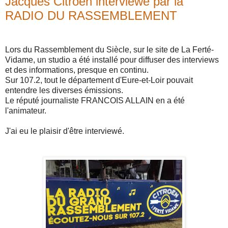
Jacques Citroën interviewé par la
RADIO DU RASSEMBLEMENT
Lors du Rassemblement du Siècle, sur le site de La Ferté-
Vidame, un studio a été installé pour diffuser des interviews
et des informations, presque en continu.
Sur 107.2, tout le département d'Eure-et-Loir pouvait
entendre les diverses émissions.
Le réputé journaliste FRANCOIS ALLAIN en a été
l'animateur.
J'ai eu le plaisir d'être interviewé.