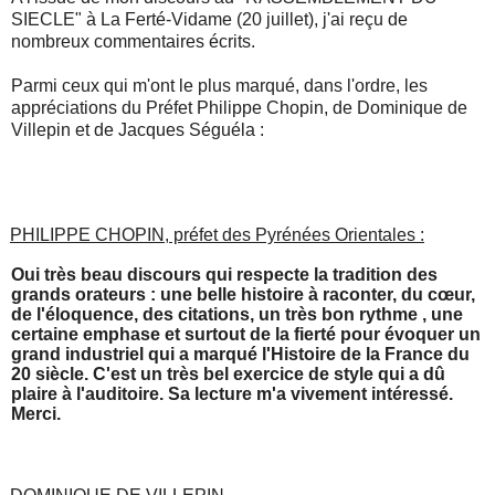
SIECLE" à La Ferté-Vidame (20 juillet), j'ai reçu de
nombreux commentaires écrits.
Parmi ceux qui m'ont le plus marqué, dans l'ordre, les
appréciations du Préfet Philippe Chopin, de Dominique de
Villepin et de Jacques Séguéla :
PHILIPPE CHOPIN, préfet des Pyrénées Orientales :
Oui très beau discours qui respecte la tradition des
grands orateurs : une belle histoire à raconter, du cœur,
de l'éloquence, des citations, un très bon rythme , une
certaine emphase et surtout de la fierté pour évoquer un
grand industriel qui a marqué l'Histoire de la France du
20 siècle. C'est un très bel exercice de style qui a dû
plaire à l'auditoire. Sa lecture m'a vivement intéressé.
Merci.