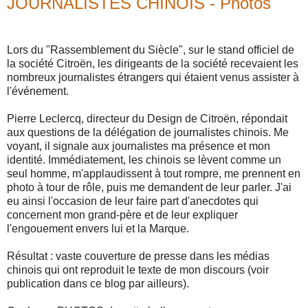
JOURNALISTES CHINOIS - Photos
Lors du "Rassemblement du Siècle", sur le stand officiel de
la société Citroën, les dirigeants de la société recevaient les
nombreux journalistes étrangers qui étaient venus assister à
l'événement.
Pierre Leclercq, directeur du Design de Citroën, répondait
aux questions de la délégation de journalistes chinois. Me
voyant, il signale aux journalistes ma présence et mon
identité. Immédiatement, les chinois se lèvent comme un
seul homme, m'applaudissent à tout rompre, me prennent en
photo à tour de rôle, puis me demandent de leur parler. J'ai
eu ainsi l'occasion de leur faire part d'anecdotes qui
concernent mon grand-père et de leur expliquer
l'engouement envers lui et la Marque.
Résultat : vaste couverture de presse dans les médias
chinois qui ont reproduit le texte de mon discours (voir
publication dans ce blog par ailleurs).