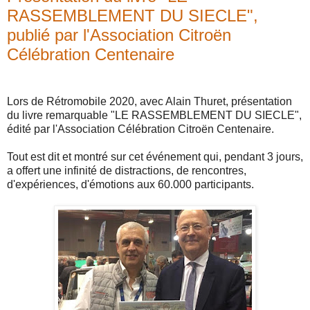
RASSEMBLEMENT DU SIECLE",
publié par l'Association Citroën
Célébration Centenaire
Lors de Rétromobile 2020, avec Alain Thuret, présentation
du livre remarquable "LE RASSEMBLEMENT DU SIECLE",
édité par l'Association Célébration Citroën Centenaire.
Tout est dit et montré sur cet événement qui, pendant 3 jours,
a offert une infinité de distractions, de rencontres,
d'expériences, d'émotions aux 60.000 participants.