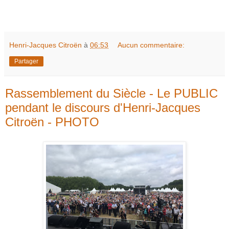
Henri-Jacques Citroën
à
06:53
Aucun commentaire:
Partager
Rassemblement du Siècle - Le PUBLIC
pendant le discours d'Henri-Jacques
Citroën - PHOTO