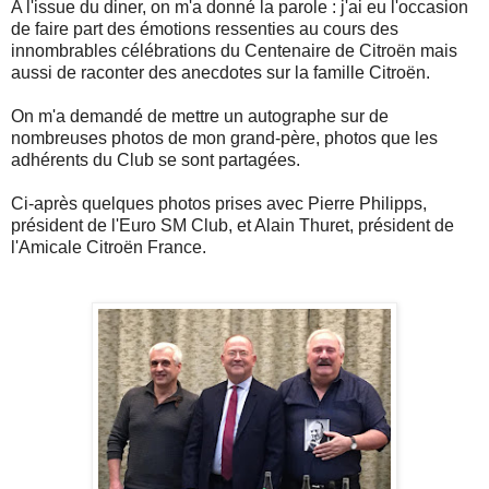
A l'issue du diner, on m'a donné la parole : j'ai eu l'occasion
de faire part des émotions ressenties au cours des
innombrables célébrations du Centenaire de Citroën mais
aussi de raconter des anecdotes sur la famille Citroën.
On m'a demandé de mettre un autographe sur de
nombreuses photos de mon grand-père, photos que les
adhérents du Club se sont partagées.
Ci-après quelques photos prises avec Pierre Philipps,
président de l'Euro SM Club, et Alain Thuret, président de
l'Amicale Citroën France.