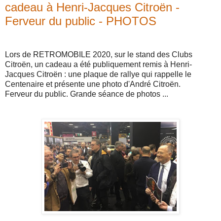
cadeau à Henri-Jacques Citroën -
Ferveur du public - PHOTOS
Lors de RETROMOBILE 2020, sur le stand des Clubs
Citroën, un cadeau a été publiquement remis à Henri-
Jacques Citroën : une plaque de rallye qui rappelle le
Centenaire et présente une photo d'André Citroën.
Ferveur du public. Grande séance de photos ...