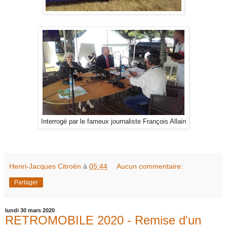
Interrogé par le fameux journaliste François Allain
Henri-Jacques Citroën
à
05:44
Aucun commentaire:
Partager
lundi 30 mars 2020
RETROMOBILE 2020 - Remise d'un