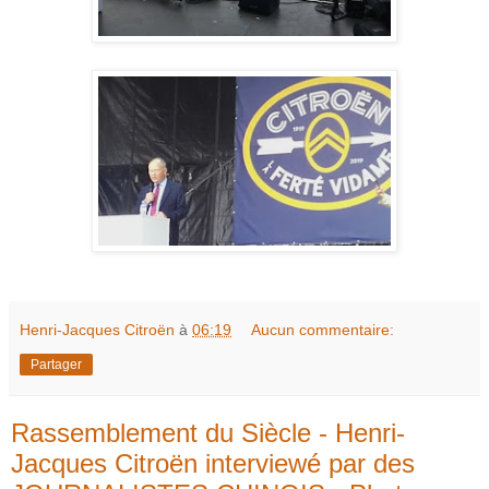
Henri-Jacques Citroën
à
06:19
Aucun commentaire:
Partager
Rassemblement du Siècle - Henri-
Jacques Citroën interviewé par des