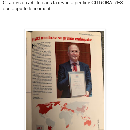
Ci-après un article dans la revue argentine CITROBAIRES
qui rapporte le moment.