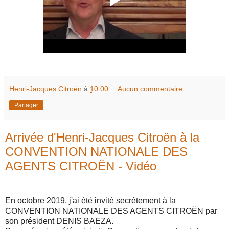
Henri-Jacques Citroën
à
10:00
Aucun commentaire:
Partager
Arrivée d'Henri-Jacques Citroën à la
CONVENTION NATIONALE DES
AGENTS CITROËN - Vidéo
En octobre 2019, j'ai été invité secrètement à la
CONVENTION NATIONALE DES AGENTS CITROËN par
son président DENIS BAEZA.