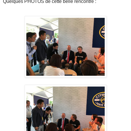
Quelques PHOTOS de cette belle rencontre :