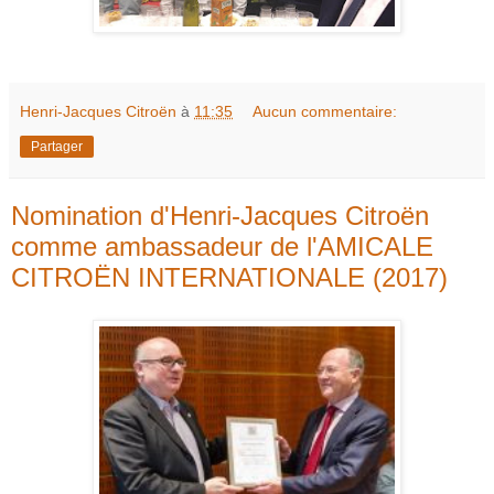
Henri-Jacques Citroën
à
11:35
Aucun commentaire:
Partager
Nomination d'Henri-Jacques Citroën
comme ambassadeur de l'AMICALE
CITROËN INTERNATIONALE (2017)