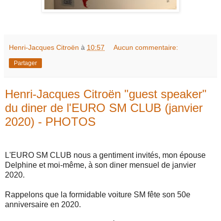
Henri-Jacques Citroën
à
10:57
Aucun commentaire:
Partager
Henri-Jacques Citroën "guest speaker"
du diner de l'EURO SM CLUB (janvier
2020) - PHOTOS
L'EURO SM CLUB nous a gentiment invités, mon épouse
Delphine et moi-même, à son diner mensuel de janvier
2020.
Rappelons que la formidable voiture SM fête son 50e
anniversaire en 2020.