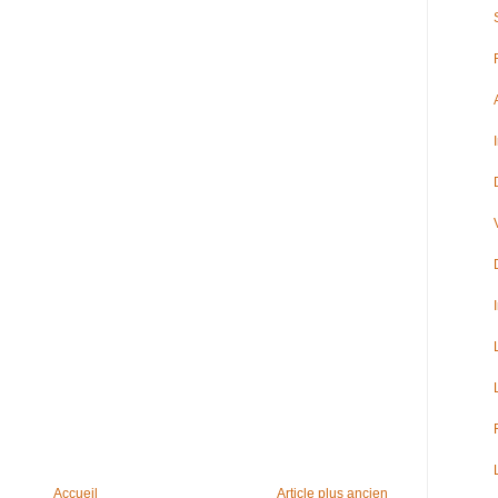
Accueil
Article plus ancien