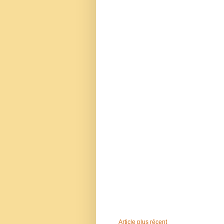
Article plus récent