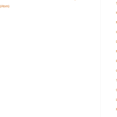
 (Atom)