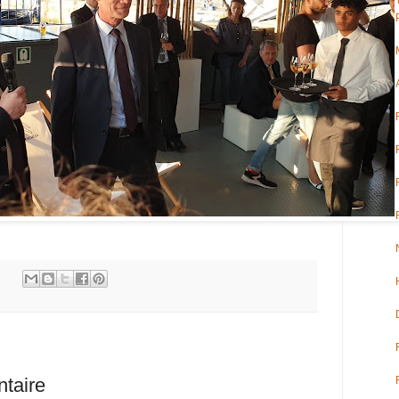
taire