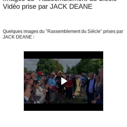
Vidéo prise par JACK DEANE
Quelques images du "Rassemblement du Siècle" prises par
JACK DEANE :