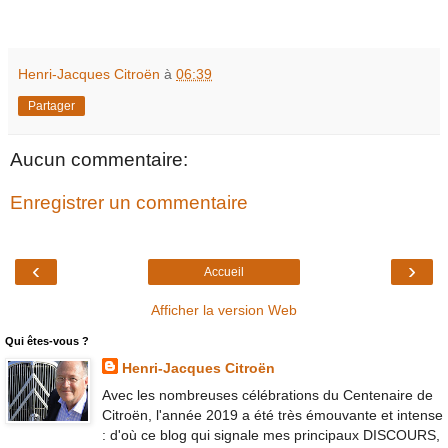
Henri-Jacques Citroën
à
06:39
Partager
Aucun commentaire:
Enregistrer un commentaire
‹
›
Accueil
Afficher la version Web
Qui êtes-vous ?
Henri-Jacques Citroën
Avec les nombreuses célébrations du Centenaire de
Citroën, l'année 2019 a été très émouvante et intense
: d'où ce blog qui signale mes principaux DISCOURS,