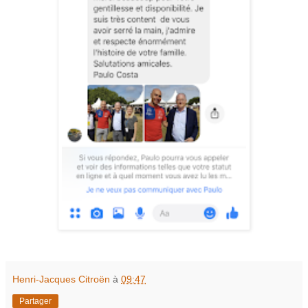
Henri-Jacques Citroën
à
09:47
Partager