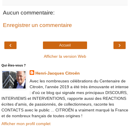
Aucun commentaire:
Enregistrer un commentaire
‹
›
Accueil
Afficher la version Web
Qui êtes-vous ?
Henri-Jacques Citroën
Avec les nombreuses célébrations du Centenaire de
Citroën, l'année 2019 a été très émouvante et intense
: d'où ce blog qui signale mes principaux DISCOURS,
INTERVIEWS et INTERVENTIONS, rapporte aussi des REACTIONS
écrites d'amis, de passionnés, de collectionneurs, raconte les
CONTACTS avec le public ... CITROËN a vraiment marqué la France
et de nombreux français de toutes origines !
Afficher mon profil complet