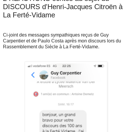
DISCOURS d'Henri-Jacques Citroën à
La Ferté-Vidame
Ci-joint des messages sympathiques reçus de Guy
Carpentier et de Paulo Costa après mon discours lors du
Rassemblement du Siècle à La Ferté-Vidame.