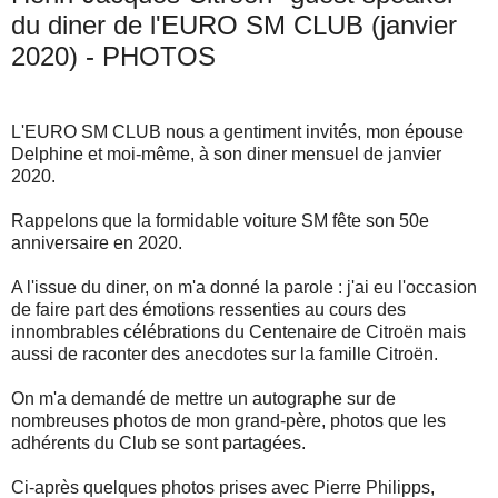
du diner de l'EURO SM CLUB (janvier
2020) - PHOTOS
L'EURO SM CLUB nous a gentiment invités, mon épouse
Delphine et moi-même, à son diner mensuel de janvier
2020.
Rappelons que la formidable voiture SM fête son 50e
anniversaire en 2020.
A l'issue du diner, on m'a donné la parole : j'ai eu l'occasion
de faire part des émotions ressenties au cours des
innombrables célébrations du Centenaire de Citroën mais
aussi de raconter des anecdotes sur la famille Citroën.
On m'a demandé de mettre un autographe sur de
nombreuses photos de mon grand-père, photos que les
adhérents du Club se sont partagées.
Ci-après quelques photos prises avec Pierre Philipps,