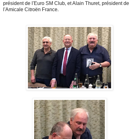
président de l'Euro SM Club, et Alain Thuret, président de
l'Amicale Citroën France.