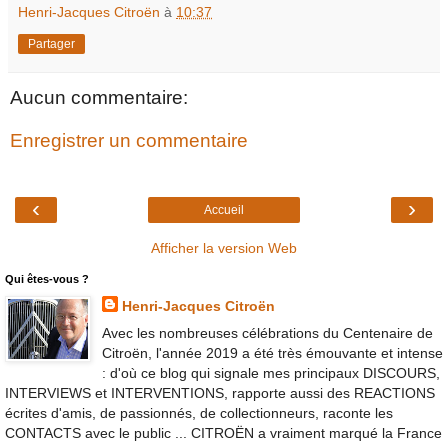
Henri-Jacques Citroën
à
10:37
Partager
Aucun commentaire:
Enregistrer un commentaire
‹
›
Accueil
Afficher la version Web
Qui êtes-vous ?
Henri-Jacques Citroën
Avec les nombreuses célébrations du Centenaire de
Citroën, l'année 2019 a été très émouvante et intense
: d'où ce blog qui signale mes principaux DISCOURS,
INTERVIEWS et INTERVENTIONS, rapporte aussi des REACTIONS
écrites d'amis, de passionnés, de collectionneurs, raconte les
CONTACTS avec le public ... CITROËN a vraiment marqué la France