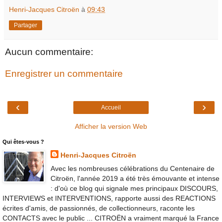
Henri-Jacques Citroën
à
09:43
Partager
Aucun commentaire:
Enregistrer un commentaire
‹
›
Accueil
Afficher la version Web
Qui êtes-vous ?
Henri-Jacques Citroën
Avec les nombreuses célébrations du Centenaire de
Citroën, l'année 2019 a été très émouvante et intense
: d'où ce blog qui signale mes principaux DISCOURS,
INTERVIEWS et INTERVENTIONS, rapporte aussi des REACTIONS
écrites d'amis, de passionnés, de collectionneurs, raconte les
CONTACTS avec le public ... CITROËN a vraiment marqué la France