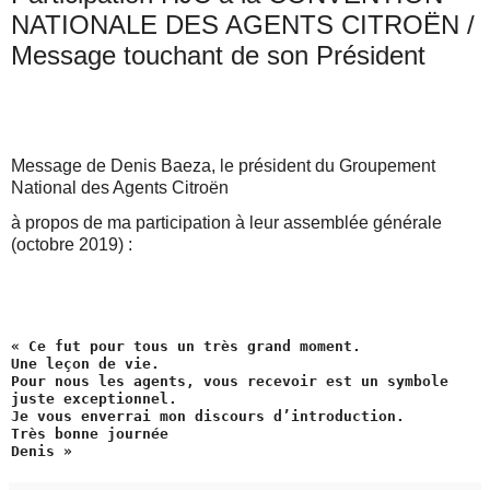
NATIONALE DES AGENTS CITROËN /
Message touchant de son Président
Message de Denis Baeza, le président du Groupement 
National des Agents Citroën 
à propos de ma participation à leur assemblée générale 
(octobre 2019) :
« Ce fut pour tous un très grand moment. 

Une leçon de vie.

Pour nous les agents, vous recevoir est un symbole 
juste exceptionnel.

Je vous enverrai mon discours d’introduction.

Très bonne journée 

Denis »