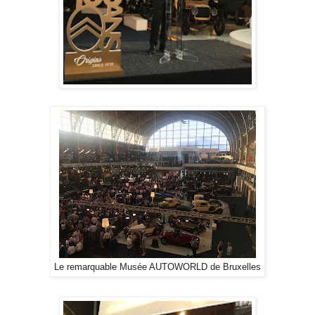
Le remarquable Musée AUTOWORLD de Bruxelles