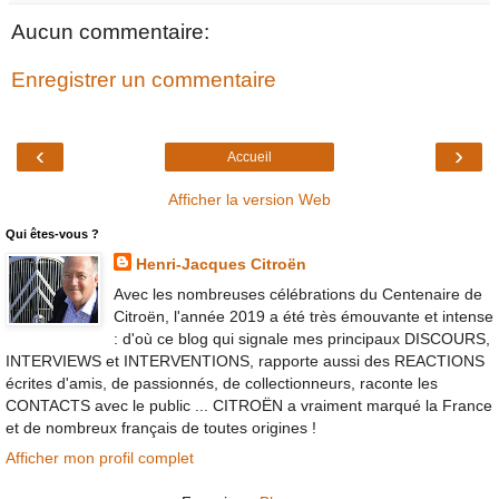
Aucun commentaire:
Enregistrer un commentaire
‹
›
Accueil
Afficher la version Web
Qui êtes-vous ?
Henri-Jacques Citroën
Avec les nombreuses célébrations du Centenaire de
Citroën, l'année 2019 a été très émouvante et intense
: d'où ce blog qui signale mes principaux DISCOURS,
INTERVIEWS et INTERVENTIONS, rapporte aussi des REACTIONS
écrites d'amis, de passionnés, de collectionneurs, raconte les
CONTACTS avec le public ... CITROËN a vraiment marqué la France
et de nombreux français de toutes origines !
Afficher mon profil complet