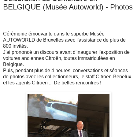
BELGIQUE (Musée Autoworld) - Photos
Cérémonie émouvante dans le superbe Musée
AUTOWORLD de Bruxelles avec l'assistance de plus de
800 invités.
J'ai prononcé un discours avant d'inaugurer l'exposition de
voitures anciennes Citroën, toutes immatriculées en
Belgique.
Puis, pendant plus de 4 heures, conversations et séances
de photos avec les collectionneurs, le staff Citroën-Benelux
et les agents Citroën ... De belles rencontres !