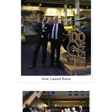
Avec Laurent Barria