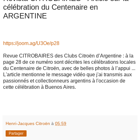
célébration du Centenaire en
ARGENTINE
https://joom.ag/U3Oe/p28
Revue CITROBAIRES des Clubs Citroën d’Argentine : à la
page 28 de ce numéro sont décrites les célébrations locales
du Centenaire de Citroën, avec de belles photos à l’appui ...
L'article mentionne le message vidéo que j'ai transmis aux
passionnés et collectionneurs argentins à l'occasion de
cette célébration à Buenos Aires.
Henri-Jacques Citroën
à
05:59
Partager