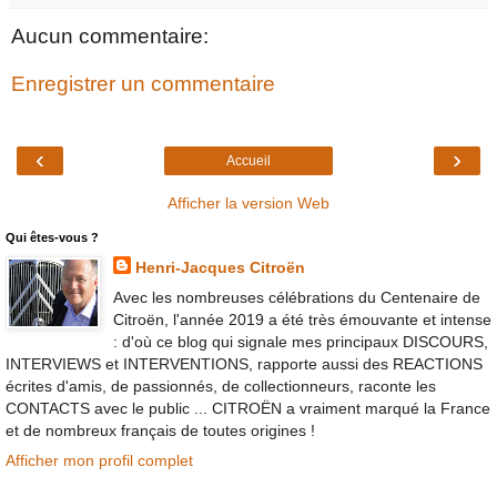
Aucun commentaire:
Enregistrer un commentaire
‹
›
Accueil
Afficher la version Web
Qui êtes-vous ?
Henri-Jacques Citroën
Avec les nombreuses célébrations du Centenaire de
Citroën, l'année 2019 a été très émouvante et intense
: d'où ce blog qui signale mes principaux DISCOURS,
INTERVIEWS et INTERVENTIONS, rapporte aussi des REACTIONS
écrites d'amis, de passionnés, de collectionneurs, raconte les
CONTACTS avec le public ... CITROËN a vraiment marqué la France
et de nombreux français de toutes origines !
Afficher mon profil complet